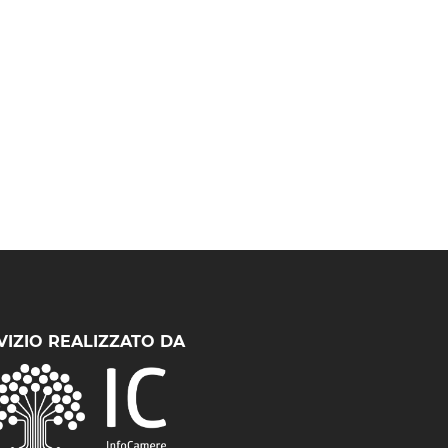
VIZIO REALIZZATO DA