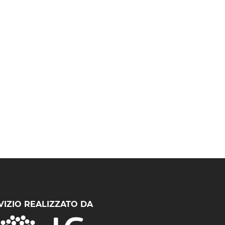
VIZIO REALIZZATO DA