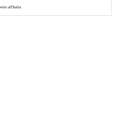
tto all'Italia