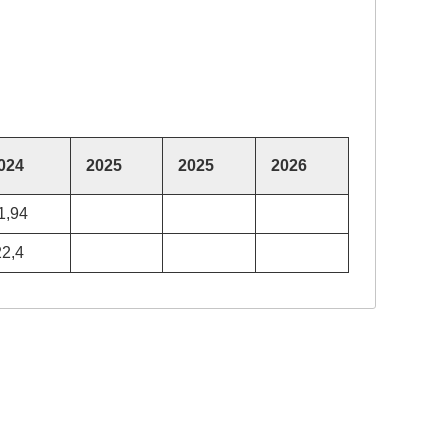
024
2025
2025
2026
1,94
22,4