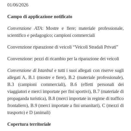
01/06/2026
Campo di applicazione notificato
Convenzione ATA
: Mostre e fiere; materiale professionale,
scientifico e pedagogico; campioni commerciali
Convenzione riparazione di veicoli “Veicoli Stradali Privati”
Convenzione: pezzi di ricambio per la riparazione dei veicoli
Convenzione di Istanbul
e tutti i suoi allegati con riserve sugli
allegati A, B.1 (mostre e fiere), B.2 (materiale professionale),
B.3 (campioni commerciali), B.6 (effetti personali dei
viaggiatori e merci importate per fini sportivi), B.7 (materiale di
propaganda turistica), B.8 (merci importate in regime di traffico
frontaliero), B.9 (merci importate a fini umanitari), C (mezzi di
trasporto) e D (animali)
Copertura territoriale