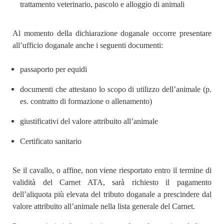
trattamento veterinario, pascolo e alloggio di animali
Al momento della dichiarazione doganale occorre presentare
all’ufficio doganale anche i seguenti documenti:
passaporto per equidi
documenti che attestano lo scopo di utilizzo dell’animale (p.
es. contratto di formazione o allenamento)
giustificativi del valore attribuito all’animale
Certificato sanitario
Se il cavallo, o affine, non viene riesportato entro il termine di
validità del Carnet ATA, sarà richiesto il pagamento
dell’aliquota più elevata del tributo doganale a prescindere dal
valore attribuito all’animale nella lista generale del Carnet.