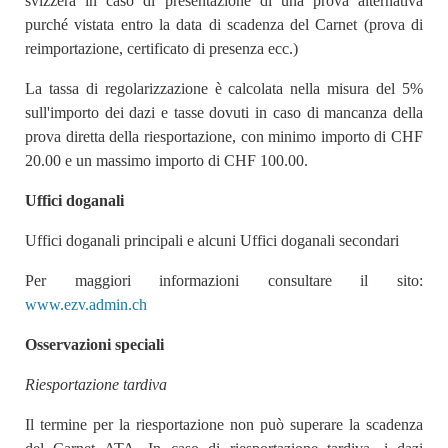
svizzera in caso di presentazione di una prova alternativa
purché vistata entro la data di scadenza del Carnet (prova di
reimportazione, certificato di presenza ecc.)
La tassa di regolarizzazione è calcolata nella misura del 5%
sull'importo dei dazi e tasse dovuti in caso di mancanza della
prova diretta della riesportazione, con minimo importo di CHF
20.00 e un massimo importo di CHF 100.00.
Uffici doganali
Uffici doganali principali e alcuni Uffici doganali secondari
Per maggiori informazioni consultare il sito:
www.ezv.admin.ch
Osservazioni speciali
Riesportazione tardiva
Il termine per la riesportazione non può superare la scadenza