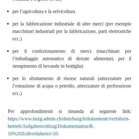
per l’agricoltura e la selvicoltura
per la fabbricazione industriale di altre merci (per esempio
macchinari industriali per la fabbricazione, parti elettroniche
ecc.)
per il confezionamento di merci (macchinari per
l’imballaggio automatico di derrate alimentari, per il
riempimento di bevande in bottiglia)
per lo sfruttamento di risorse naturali (attrezzature per
l’estrazione di acqua o petrolio, attrezzature di perforazione
ecc.)
Per approfondimenti si rimanda al seguente link:
https://www.bazg.admin.ch/dam/bazg/it/dokumente/verfahren-
betrieb/Aufgabenvollzug/Dokumentation/R-
10%20Zollverfahren/r-10-