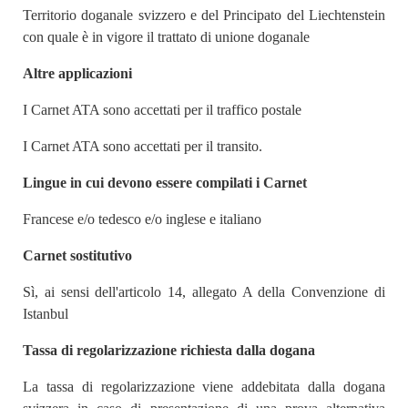
Territorio doganale svizzero e del Principato del Liechtenstein
con quale è in vigore il trattato di unione doganale
Altre applicazioni
I Carnet ATA sono accettati per il traffico postale
I Carnet ATA sono accettati per il transito.
Lingue in cui devono essere compilati i Carnet
Francese e/o tedesco e/o inglese e italiano
Carnet sostitutivo
Sì, ai sensi dell'articolo 14, allegato A della Convenzione di
Istanbul
Tassa di regolarizzazione richiesta dalla dogana
La tassa di regolarizzazione viene addebitata dalla dogana