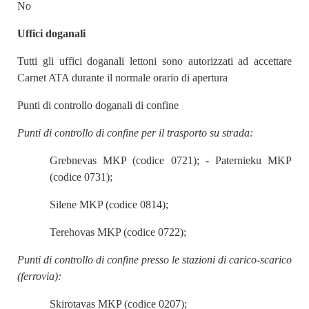
No
Uffici doganali
Tutti gli uffici doganali lettoni sono autorizzati ad accettare
Carnet ATA durante il normale orario di apertura
Punti di controllo doganali di confine
Punti di controllo di confine per il trasporto su strada:
Grebnevas MKP (codice 0721); - Paternieku MKP
(codice 0731);
Silene MKP (codice 0814);
Terehovas MKP (codice 0722);
Punti di controllo di confine presso le stazioni di carico-scarico
(ferrovia):
Skirotavas MKP (codice 0207);