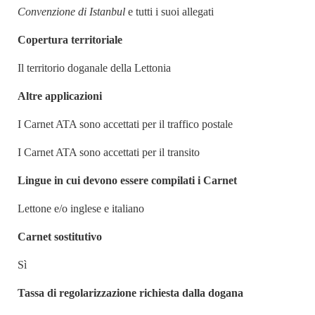
Convenzione di Istanbul
e tutti i suoi allegati
Copertura territoriale
Il territorio doganale della Lettonia
Altre applicazioni
I Carnet ATA sono accettati per il traffico postale
I Carnet ATA sono accettati per il transito
Lingue in cui devono essere compilati i Carnet
Lettone e/o inglese e italiano
Carnet sostitutivo
Sì
Tassa di regolarizzazione richiesta dalla dogana