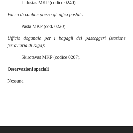
Lidostas MKP (codice 0240).
Valico di confine presso gli uffici postali:
Pasta MKP (cod. 0220)
Ufficio doganale per i bagagli dei passeggeri (stazione
ferroviaria di Riga):
Skirotavas MKP (codice 0207).
Osservazioni speciali
Nessuna