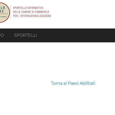
MO
SPORTELLI
Torna ai Paesi Abilitati