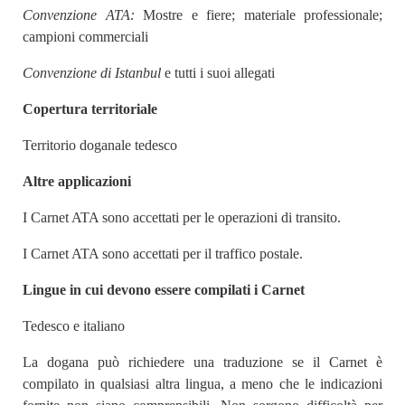
Convenzione ATA:
Mostre e fiere; materiale professionale;
campioni commerciali
Convenzione di Istanbul
e tutti i suoi allegati
Copertura territoriale
Territorio doganale tedesco
Altre applicazioni
I Carnet ATA sono accettati per le operazioni di transito.
I Carnet ATA sono accettati per il traffico postale.
Lingue in cui devono essere compilati i Carnet
Tedesco e italiano
La dogana può richiedere una traduzione se il Carnet è
compilato in qualsiasi altra lingua, a meno che le indicazioni